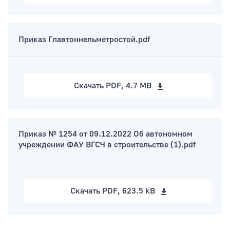
Приказ Главтоннельметростой.pdf
Скачать
PDF, 4.7 MB
Приказ № 1254 от 09.12.2022 Об автономном
учреждении ФАУ ВГСЧ в строительстве (1).pdf
Скачать
PDF, 623.5 kB