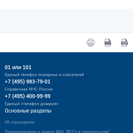
01 или 101
Единый телефон пожарных и спасателей
+7 (495) 983-79-01
Справочная МЧС России
+7 (495) 400-99-99
Единый «телефон доверия»
Основные разделы
Об учреждении
Предназначение и задачи ФАУ "ВГСЧ в строительстве"