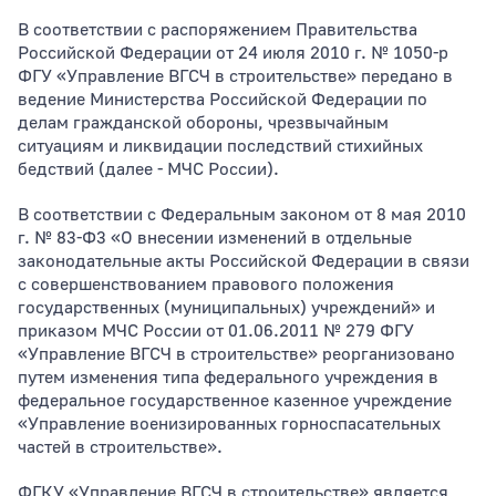
В соответствии с распоряжением Правительства
Российской Федерации от 24 июля 2010 г. № 1050-р
ФГУ «Управление ВГСЧ в строительстве» передано в
ведение Министерства Российской Федерации по
делам гражданской обороны, чрезвычайным
ситуациям и ликвидации последствий стихийных
бедствий (далее - МЧС России).
В соответствии с Федеральным законом от 8 мая 2010
г. № 83-Ф3 «О внесении изменений в отдельные
законодательные акты Российской Федерации в связи
с совершенствованием правового положения
государственных (муниципальных) учреждений» и
приказом МЧС России от 01.06.2011 № 279 ФГУ
«Управление ВГСЧ в строительстве» реорганизовано
путем изменения типа федерального учреждения в
федеральное государственное казенное учреждение
«Управление военизированных горноспасательных
частей в строительстве».
ФГКУ «Управление ВГСЧ в строительстве» является