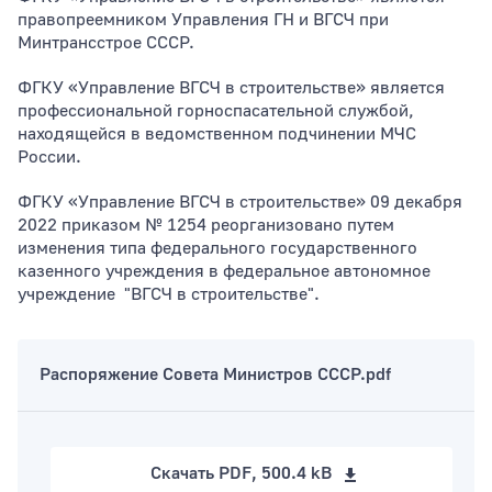
правопреемником Управления ГН и ВГСЧ при
Минтрансстрое СССР.
ФГКУ «Управление ВГСЧ в строительстве» является
профессиональной горноспасательной службой,
находящейся в ведомственном подчинении МЧС
России.
ФГКУ «Управление ВГСЧ в строительстве» 09 декабря
2022 приказом № 1254 реорганизовано путем
изменения типа федерального государственного
казенного учреждения в федеральное автономное
учреждение "ВГСЧ в строительстве".
Распоряжение Совета Министров СССР.pdf
Скачать
PDF, 500.4 kB