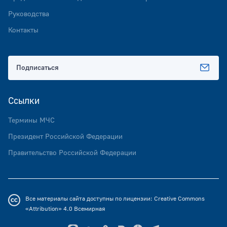
Руководства
Контакты
Подписаться
Ссылки
Термины МЧС
Президент Российской Федерации
Правительство Российской Федерации
Все материалы сайта доступны по лицензии:
Creative Commons
«Attribution» 4.0
Всемирная