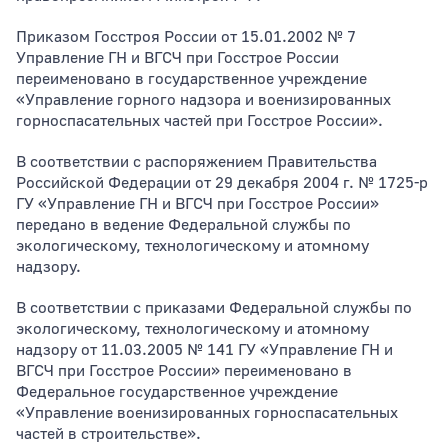
Приказом Госстроя России от 15.01.2002 № 7
Управление ГН и ВГСЧ при Госстрое России
переименовано в государственное учреждение
«Управление горного надзора и военизированных
горноспасательных частей при Госстрое России».
В соответствии с распоряжением Правительства
Российской Федерации от 29 декабря 2004 г. № 1725-р
ГУ «Управление ГН и ВГСЧ при Госстрое России»
передано в ведение Федеральной службы по
экологическому, технологическому и атомному
надзору.
В соответствии с приказами Федеральной службы по
экологическому, технологическому и атомному
надзору от 11.03.2005 № 141 ГУ «Управление ГН и
ВГСЧ при Госстрое России» переименовано в
Федеральное государственное учреждение
«Управление военизированных горноспасательных
частей в строительстве».